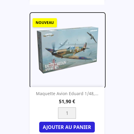
NOUVEAU
Maquette Avion Eduard 1/48,...
51,90 €
AJOUTER AU PANIER