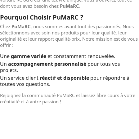
dont vous avez besoin chez
PuMaRC
.
Pourquoi Choisir PuMaRC ?
Chez
PuMaRC
, nous sommes avant tout des passionnés. Nous
sélectionnons avec soin nos produits pour leur qualité, leur
originalité et leur rapport qualité-prix. Notre mission est de vous
offrir :
Une
gamme variée
et constamment renouvelée.
Un
accompagnement personnalisé
pour tous vos
projets.
Un service client
réactif et disponible
pour répondre à
toutes vos questions.
Rejoignez la communauté PuMaRC et laissez libre cours à votre
créativité et à votre passion !