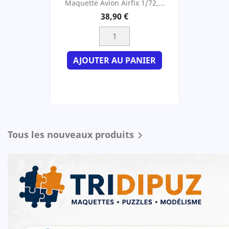
Maquette Avion Airfix 1/72,...
38,90 €
AJOUTER AU PANIER
Tous les nouveaux produits
