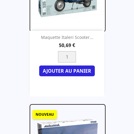
Maquette Italeri Scooter...
50,69 €
AJOUTER AU PANIER
NOUVEAU