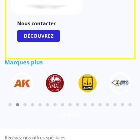
Nous contacter
DÉCOUVREZ
Marques plus
VIEW ALL
Recevez nos offres spéciales