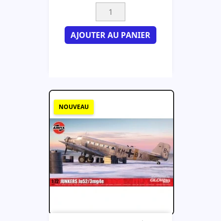
AJOUTER AU PANIER
NOUVEAU