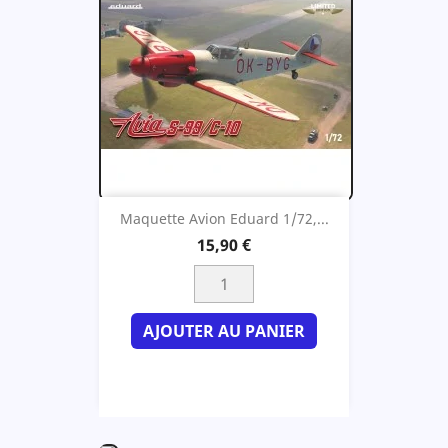
Maquette Avion Eduard 1/72,...
15,90 €
AJOUTER AU PANIER