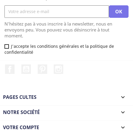
N'hésitez pas à vous inscrire à la newsletter, nous en
envoyons peu. Vous pouvez vous désinscrire à tout
moment.
J'accepte les conditions générales et la politique de
confidentialité
Facebook
YouTube
Pinterest
Instagram
PAGES CULTES

NOTRE SOCIÉTÉ

VOTRE COMPTE
