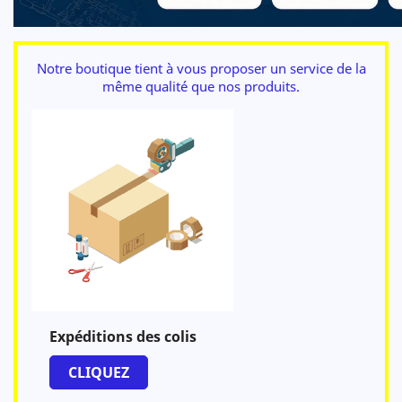
Notre boutique tient à vous proposer un service de la
même qualité que nos produits.
Expéditions des colis
CLIQUEZ