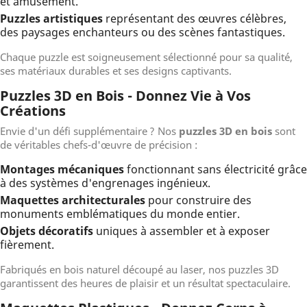
et amusement.
Puzzles artistiques
représentant des œuvres célèbres,
des paysages enchanteurs ou des scènes fantastiques.
Chaque puzzle est soigneusement sélectionné pour sa qualité,
ses matériaux durables et ses designs captivants.
Puzzles 3D en Bois - Donnez Vie à Vos
Créations
Envie d'un défi supplémentaire ? Nos
puzzles 3D en bois
sont
de véritables chefs-d'œuvre de précision :
Montages mécaniques
fonctionnant sans électricité grâce
à des systèmes d'engrenages ingénieux.
Maquettes architecturales
pour construire des
monuments emblématiques du monde entier.
Objets décoratifs
uniques à assembler et à exposer
fièrement.
Fabriqués en bois naturel découpé au laser, nos puzzles 3D
garantissent des heures de plaisir et un résultat spectaculaire.