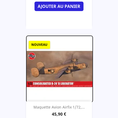
AJOUTER AU PANIER
NOUVEAU
Maquette Avion Airfix 1/72,...
45,90 €