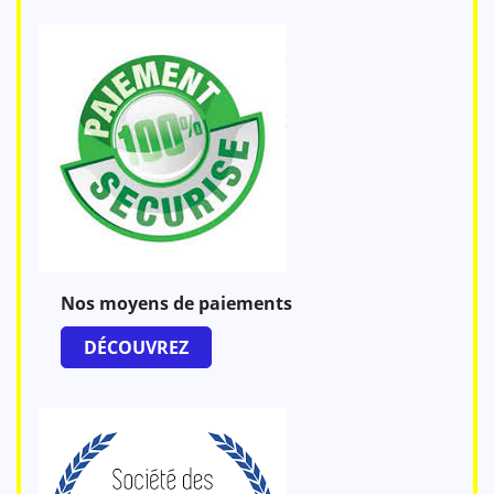
Nos moyens de paiements
DÉCOUVREZ