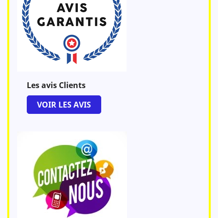
Les avis Clients
VOIR LES AVIS