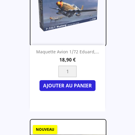
Maquette Avion 1/72 Eduard,...
18,90 €
AJOUTER AU PANIER
NOUVEAU